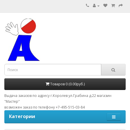
Товаров 0 (0.00руб.)
Выдача заказов по адресу г.Королев ул.Грабина д.22 магазин
"Мастер"
возможен заказ по телефону +7-495-515-03-84
Категории