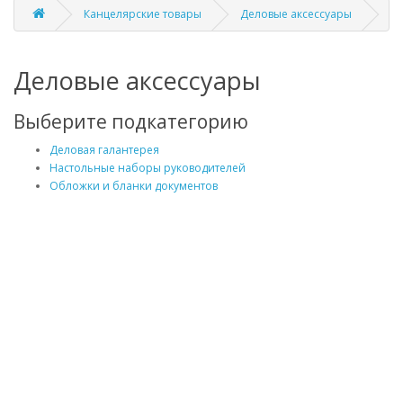
Канцелярские товары
Деловые аксессуары
Деловые аксессуары
Выберите подкатегорию
Деловая галантерея
Настольные наборы руководителей
Обложки и бланки документов