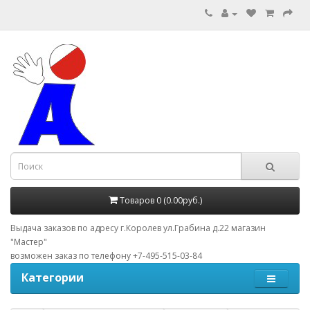
Товаров 0 (0.00руб.)
Выдача заказов по адресу г.Королев ул.Грабина д.22 магазин
"Мастер"
возможен заказ по телефону +7-495-515-03-84
Категории