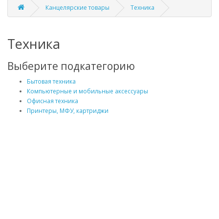
Канцелярские товары
Техника
Техника
Выберите подкатегорию
Бытовая техника
Компьютерные и мобильные аксессуары
Офисная техника
Принтеры, МФУ, картриджи