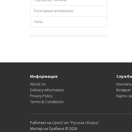
Расходные материалы
Часы
Информация
Служба
About Us
Контакт
Delivery Information
Возврат 
Privacy Policy
Карта са
Terms & Conditions
Работает на
OpenCart "Русская сборка"
Мастер на Грабина © 2026