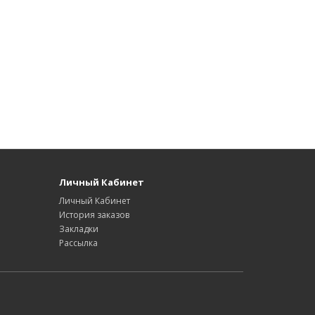
Личный Кабинет
Личный Кабинет
История заказов
Закладки
Рассылка