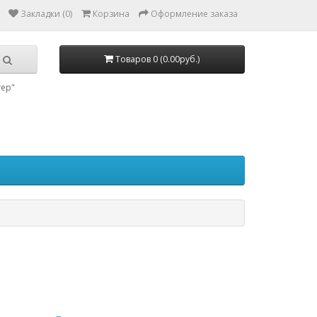
Закладки (0)
Корзина
Оформление заказа
Товаров 0 (0.00руб.)
тер"