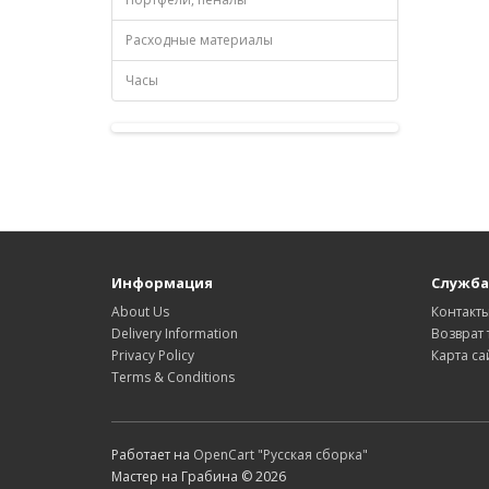
Расходные материалы
Часы
Информация
Служба
About Us
Контакт
Delivery Information
Возврат 
Privacy Policy
Карта са
Terms & Conditions
Работает на
OpenCart "Русская сборка"
Мастер на Грабина © 2026