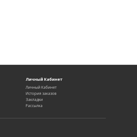
Личный Кабинет
Личный Кабинет
История заказов
Закладки
Рассылка