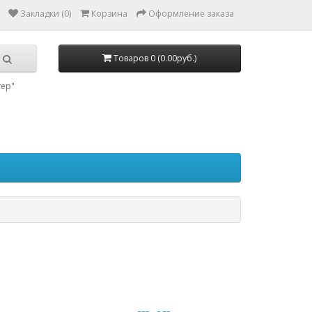
Закладки (0)
Корзина
Оформление заказа
Товаров 0 (0.00руб.)
тер"