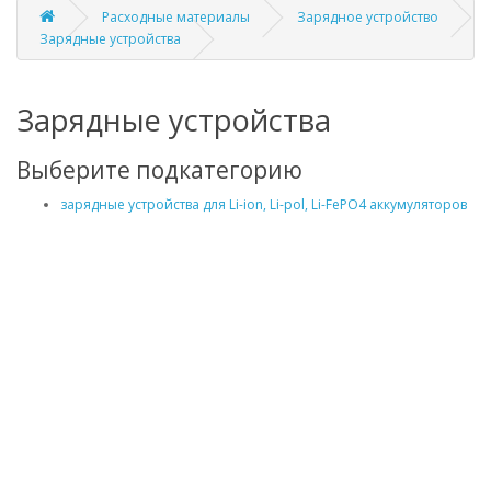
Расходные материалы
Зарядное устройство
Зарядные устройства
Зарядные устройства
Выберите подкатегорию
зарядные устройства для Li-ion, Li-pol, Li-FePO4 аккумуляторов