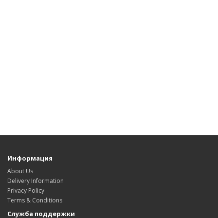
Информация
About Us
Delivery Information
Privacy Policy
Terms & Conditions
Служба поддержки