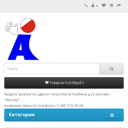
Товаров 0 (0.00руб.)
Выдача заказов по адресу г.Королев ул.Грабина д.22 магазин
"Мастер"
возможен заказ по телефону +7-495-515-03-84
Категории