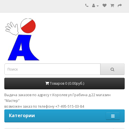
Товаров 0 (0.00руб.)
Выдача заказов по адресу г.Королев ул.Грабина д.22 магазин
"Мастер"
возможен заказ по телефону +7-495-515-03-84
Категории