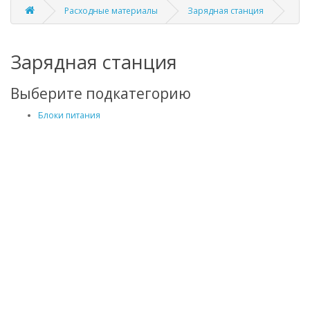
Расходные материалы
Зарядная станция
Зарядная станция
Выберите подкатегорию
Блоки питания