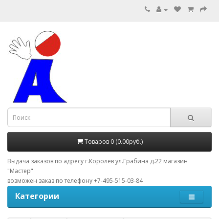
Товаров 0 (0.00руб.)
Выдача заказов по адресу г.Королев ул.Грабина д.22 магазин
"Мастер"
возможен заказ по телефону +7-495-515-03-84
Категории