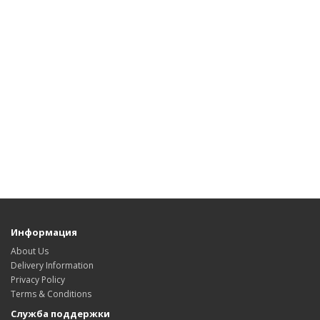
Информация
About Us
Delivery Information
Privacy Policy
Terms & Conditions
Служба поддержки