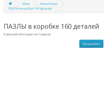
Игры
Умные игры
ПАЗЛЫ в коробке 160 деталей
ПАЗЛЫ в коробке 160 деталей
В данной категории нет товаров.
Продолжить