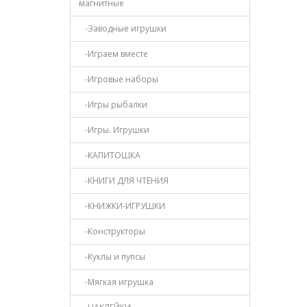
магнитные
-Заводные игрушки
-Играем вместе
-Игровые наборы
-Игры рыбалки
-Игры. Игрушки
-КАПИТОШКА
-КНИГИ ДЛЯ ЧТЕНИЯ
-КНИЖКИ-ИГРУШКИ
-Конструкторы
-Куклы и пупсы
-Мягкая игрушка