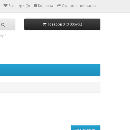
Закладки (0)
Корзина
Оформление заказа
Товаров 0 (0.00руб.)
тер"