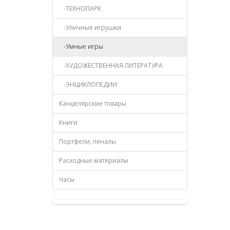
-ТЕХНОПАРК
-Уличные игрушки
-Умные игры
-ХУДОЖЕСТВЕННАЯ ЛИТЕРАТУРА
-ЭНЦИКЛОПЕДИИ
Канцелярские товары
Книги
Портфели, пеналы
Расходные материалы
Часы