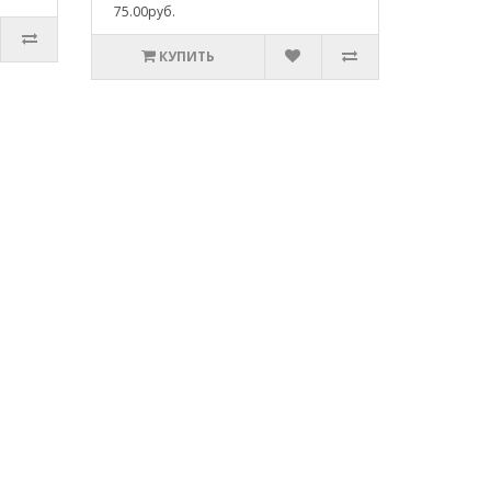
75.00руб.
КУПИТЬ