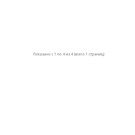
Показано с 1 по 4 из 4 (всего 1 страниц)