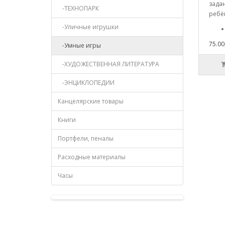
зада
-ТЕХНОПАРК
ребён
-Уличные игрушки
75.00
-Умные игры
-ХУДОЖЕСТВЕННАЯ ЛИТЕРАТУРА
-ЭНЦИКЛОПЕДИИ
Канцелярские товары
Книги
Портфели, пеналы
Расходные материалы
Часы