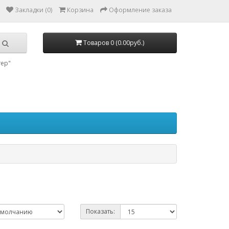
Закладки (0)
Корзина
Оформление заказа
Товаров 0 (0.00руб.)
тер"
Показать: