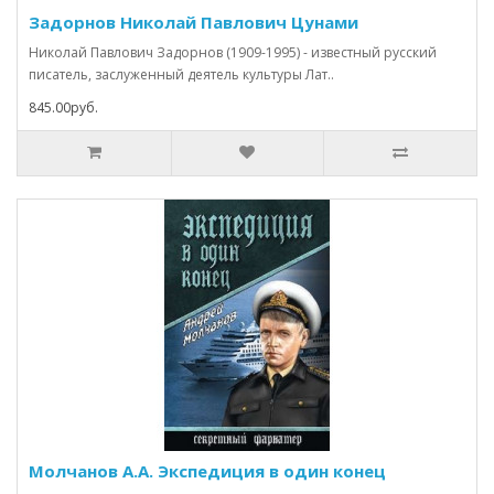
Задорнов Николай Павлович Цунами
Николай Павлович Задорнов (1909-1995) - известный русский
писатель, заслуженный деятель культуры Лат..
845.00руб.
Молчанов А.А. Экспедиция в один конец