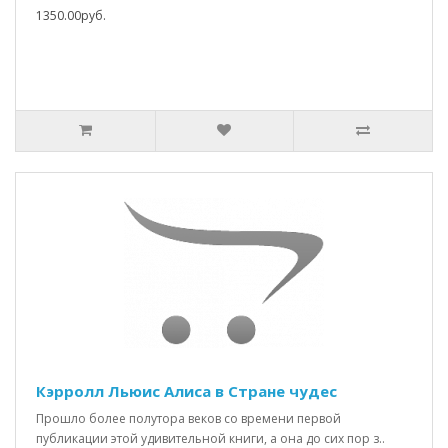
1350.00руб.
Кэрролл Льюис Алиса в Стране чудес
Прошло более полутора веков со времени первой
публикации этой удивительной книги, а она до сих пор з..