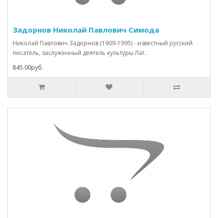
Задорнов Николай Павлович Симода
Николай Павлович Задорнов (1909-1995) - известный русский
писатель, заслуженный деятель культуры Лат..
845.00руб.