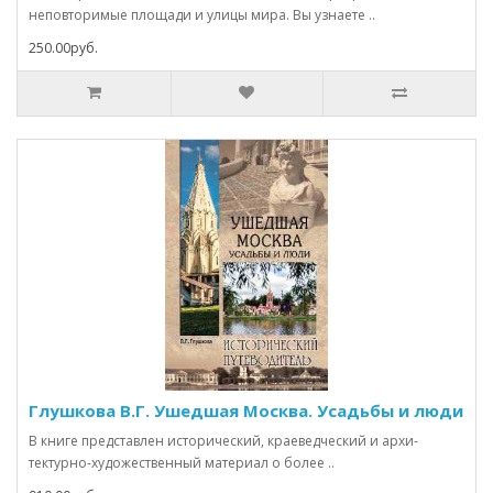
неповторимые площади и улицы мира. Вы узнаете ..
250.00руб.
Глушкова В.Г. Ушедшая Москва. Усадьбы и люди
В книге представлен исторический, краеведческий и архи­
тектурно-художественный материал о более ..