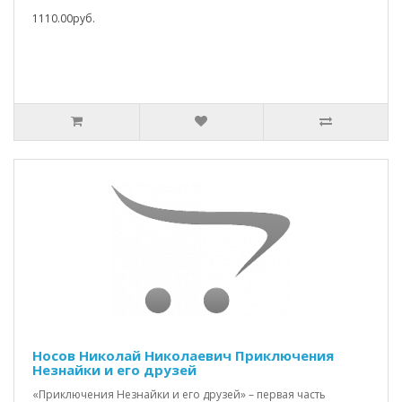
1110.00руб.
Носов Николай Николаевич Приключения
Незнайки и его друзей
«Приключения Незнайки и его друзей» – первая часть