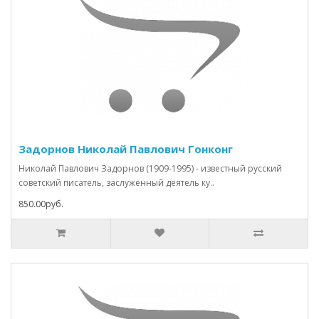
Задорнов Николай Павлович Гонконг
Николай Павлович Задорнов (1909-1995) - известный русский
советский писатель, заслуженный деятель ку..
850.00руб.