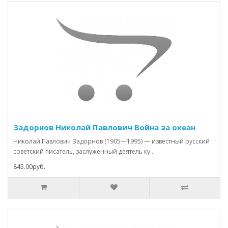
Задорнов Николай Павлович Война за океан
Николай Павлович Задорнов (1905—1995) — известный русский
советский писатель, заслуженный деятель ку..
845.00руб.