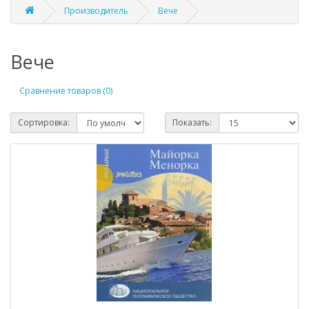
Производитель
Вече
Вече
Сравнение товаров (0)
Сортировка:
Показать: