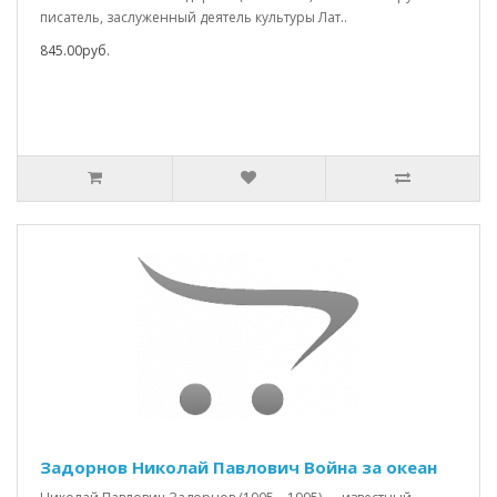
писатель, заслуженный деятель культуры Лат..
845.00руб.
Задорнов Николай Павлович Война за океан