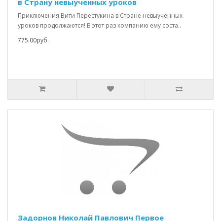
в Страну невыученных уроков
Приключения Вити Перестукина в Стране невыученных
уроков продолжаются! В этот раз компанию ему соста..
775.00руб.
Задорнов Николай Павлович Первое