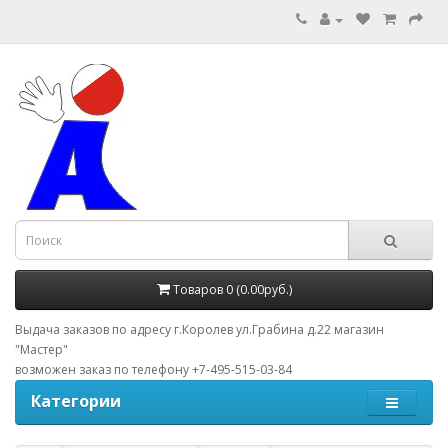
Товаров 0 (0.00руб.)
Выдача заказов по адресу г.Королев ул.Грабина д.22 магазин
"Мастер"
возможен заказ по телефону +7-495-515-03-84
Категории