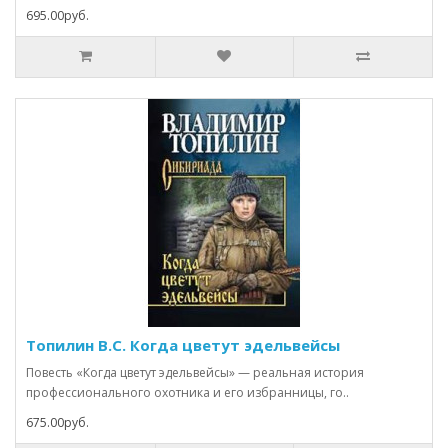
695.00руб.
Топилин В.С. Когда цветут эдельвейсы
Повесть «Когда цветут эдельвейсы» — реальная история
профессионального охотника и его избранницы, го..
675.00руб.