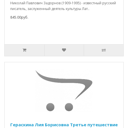
Николай Павлович Задорнов (1909-1995) - известный русский
писатель, заслуженный деятель культуры Лат..
845.00руб.
Гераскина Лия Борисовна Третье путешествие