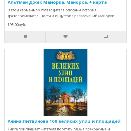
Альтман Джек Майорка. Менорка. + карта
В этом карманном путеводителе описаны история,
достопримечательности и индустрия развлечений Майорки..
195.00руб.
Анина,Литвинова 100 великих улиц и площадей
Книга приглашает читателя посетить самые прекрасные и