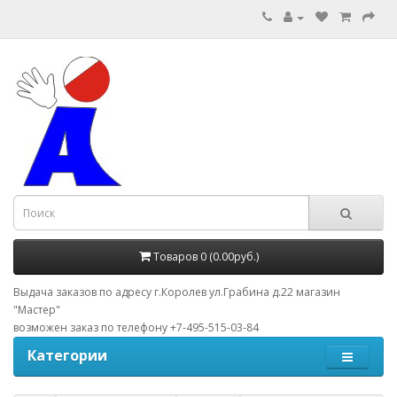
Товаров 0 (0.00руб.)
Выдача заказов по адресу г.Королев ул.Грабина д.22 магазин
"Мастер"
возможен заказ по телефону +7-495-515-03-84
Категории