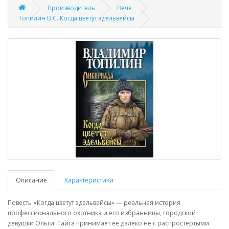
Производитель
Вече
Топилин В.С. Когда цветут эдельвейсы
Описание
Характеристики
Повесть «Когда цветут эдельвейсы» — реальная история
профессионального охотника и его избранницы, городской
девушки Ольги. Тайга принимает ее далеко не с распростертыми