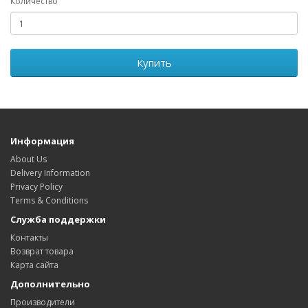
Количество
Купить
Информация
About Us
Delivery Information
Privacy Policy
Terms & Conditions
Служба поддержки
Контакты
Возврат товара
Карта сайта
Дополнительно
Производители