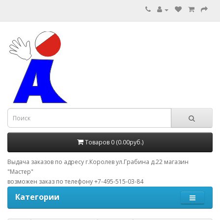
Товаров 0 (0.00руб.)
Выдача заказов по адресу г.Королев ул.Грабина д.22 магазин
"Мастер"
возможен заказ по телефону +7-495-515-03-84
Категории