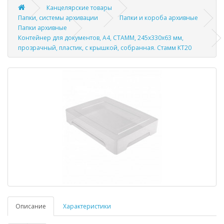
Канцелярские товары
Папки, системы архивации
Папки и короба архивные
Папки архивные
Контейнер для документов, А4, СТАММ, 245х330х63 мм,
прозрачный, пластик, с крышкой, собранная. Стамм КТ20
Описание
Характеристики