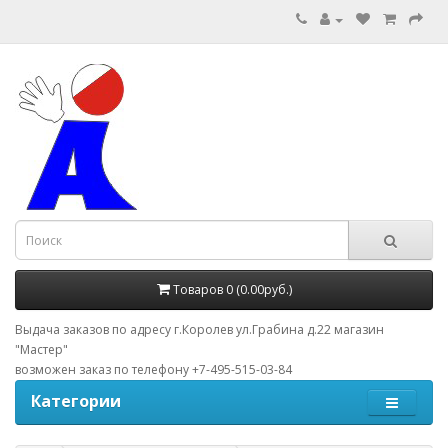
Товаров 0 (0.00руб.)
Выдача заказов по адресу г.Королев ул.Грабина д.22 магазин
"Мастер"
возможен заказ по телефону +7-495-515-03-84
Категории