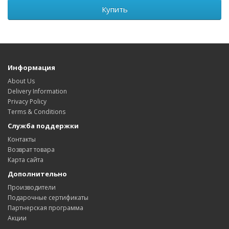
Купить
Информация
About Us
Delivery Information
Privacy Policy
Terms & Conditions
Служба поддержки
Контакты
Возврат товара
Карта сайта
Дополнительно
Производители
Подарочные сертификаты
Партнерская программа
Акции