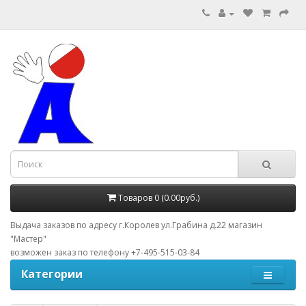
Товаров 0 (0.00руб.)
Выдача заказов по адресу г.Королев ул.Грабина д.22 магазин
"Мастер"
возможен заказ по телефону +7-495-515-03-84
Категории