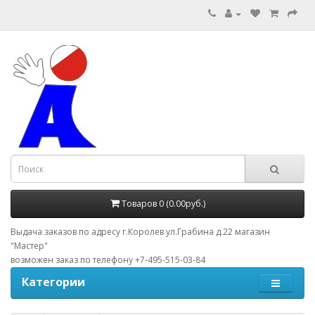
Товаров 0 (0.00руб.)
Выдача заказов по адресу г.Королев ул.Грабина д.22 магазин
"Мастер"
возможен заказ по телефону +7-495-515-03-84
Категории