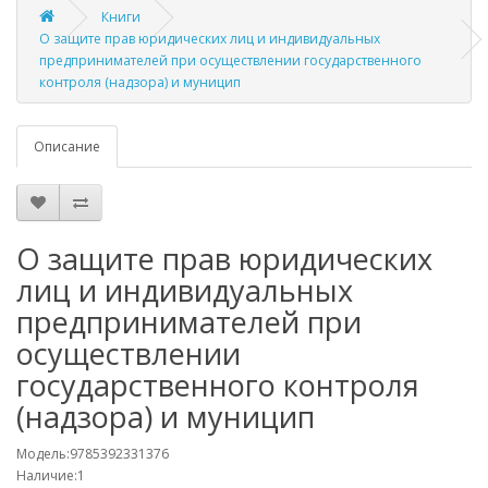
Книги
О защите прав юридических лиц и индивидуальных
предпринимателей при осуществлении государственного
контроля (надзора) и муницип
Описание
О защите прав юридических
лиц и индивидуальных
предпринимателей при
осуществлении
государственного контроля
(надзора) и муницип
Модель:9785392331376
Наличие:1