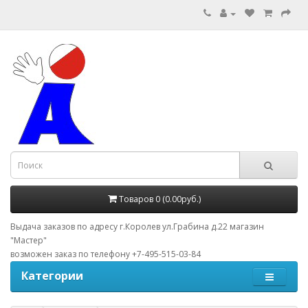
Товаров 0 (0.00руб.)
Выдача заказов по адресу г.Королев ул.Грабина д.22 магазин
"Мастер"
возможен заказ по телефону +7-495-515-03-84
Категории