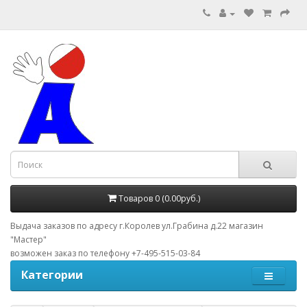
Товаров 0 (0.00руб.)
Выдача заказов по адресу г.Королев ул.Грабина д.22 магазин
"Мастер"
возможен заказ по телефону +7-495-515-03-84
Категории