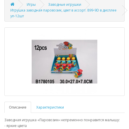
Игры
Заводные игрушки
Игрушка заводная паровозик, цвет в ассорт. 899-9D в дисплее
уп-12шт
Описание
Характеристики
Заводная игрушка «Паровозик» непременно понравится малышу:
- яркие цвета